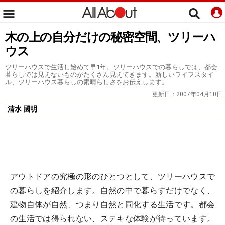
木の上の自分だけの秘密空間、ツリーハ
ウス
ツリーハウスで生活し始めて早1年。ツリーハウスでの暮らしでは、都会
暮らしでは見えないものがたくさん見えてきます。新しいライフスタイ
ル、ツリーハウス暮らしの素晴らしさをお伝えします。
更新日：
2007年04月10日
清水 國明
アウトドアの究極の形のひとつとして、ツリーハウスで
の暮らしを紹介します。自然の中で暮らすだけでなく、
建物自体が自然、つまり自然と同化する生活です。都会
の生活では得られない、ステキな体験が待っています。