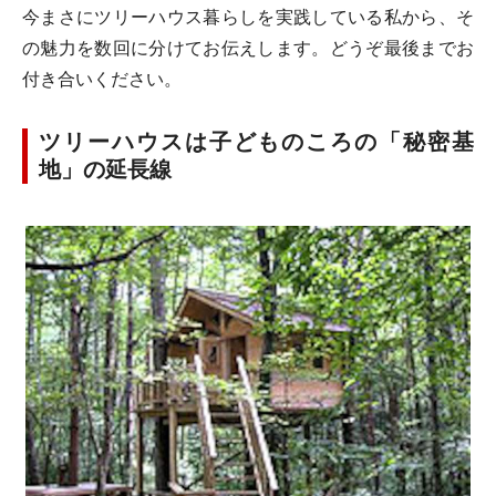
今まさにツリーハウス暮らしを実践している私から、そ
の魅力を数回に分けてお伝えします。どうぞ最後までお
付き合いください。
ツリーハウスは子どものころの「秘密基
地」の延長線