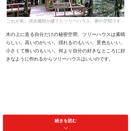
これが私、清水國明が建てたツリーハウス。夢の空間です
木の上に造る自分だけの秘密空間、ツリーハウスは素晴
らしい。高いのがいい。揺れるのもいい。景色もいい。
小さくて狭いのもいい。何より自分の好きなところに好
きなように作れるからツリーハウスはいいのです。
続きを読む