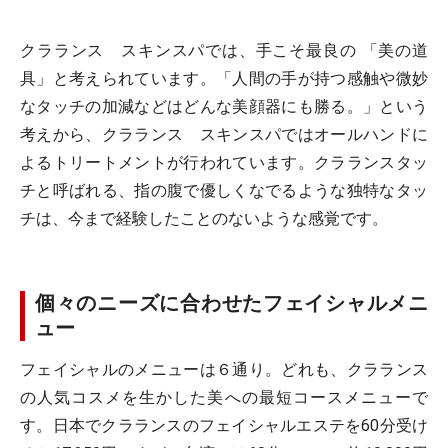
クラランス スキンスパでは、手こそ最良の 「美の道
具」と考えられています。「人間の手が持つ感触や微妙
なタッチの加減などはどんな美顔器にも勝る。」という
考えから、クラランス スキンスパではオールハンドに
よるトリートメントが行われています。クラランスタッ
チと呼ばれる、指の腹で優しくなでるような独特なタッ
チは、今まで経験したことのないような感覚です。
個々のニーズに合わせたフェイシャルメニ
ュー
フェイシャルのメニューは６通り。どれも、クラランス
の人気コスメを生かした美への最短コースメニューで
す。日本でクラランスのフェイシャルエステを60分受け