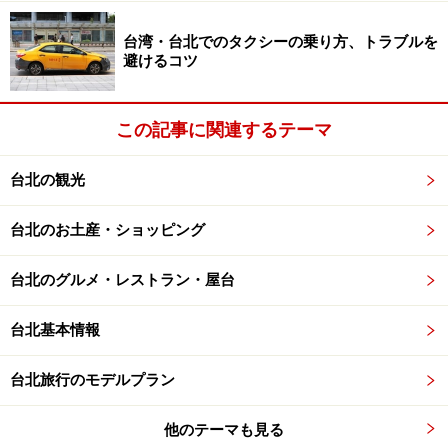
台湾・台北でのタクシーの乗り方、トラブルを
避けるコツ
この記事に関連するテーマ
台北の観光
台北のお土産・ショッピング
台北のグルメ・レストラン・屋台
台北基本情報
台北旅行のモデルプラン
他のテーマも見る