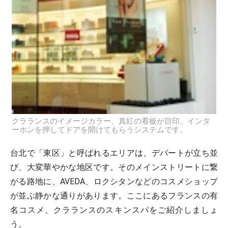
クラランスのイメージカラー、真紅の看板が目印。インタ
ーホンを押してドアを開けてもらうシステムです。
台北で「東区」と呼ばれるエリアは、デパートが立ち並
び、大変華やかな地区です。そのメインストリートに繋
がる路地に、AVEDA、ロクシタンなどのコスメショップ
が並ぶ静かな通りがあります。ここにあるフランスの有
名コスメ、クラランスのスキンスパをご紹介しましょ
う。