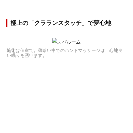
極上の「クラランスタッチ」で夢心地
施術は個室で。薄暗い中でのハンドマッサージは、心地良
い眠りを誘います。