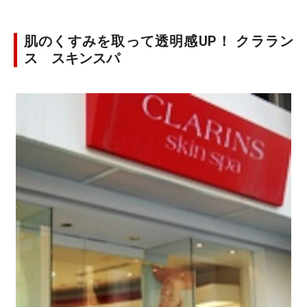
肌のくすみを取って透明感UP！ クララン
ス スキンスパ