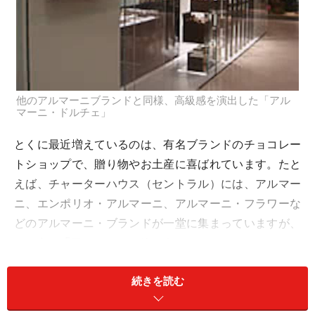
他のアルマーニブランドと同様、高級感を演出した「アル
マーニ・ドルチェ」
とくに最近増えているのは、有名ブランドのチョコレー
トショップで、贈り物やお土産に喜ばれています。たと
えば、チャーターハウス（セントラル）には、アルマー
ニ、エンポリオ・アルマーニ、アルマーニ・フラワーな
どのアルマーニ・ブランドが一堂に集まっていますが、
その中に
「アルマーニ・ドルチェ」
続きを読む