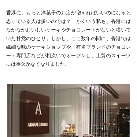
香港に、もっと洋菓子のお店が増えればいいのになぁと
思っている人は多いのでは？ かくいう私も、香港には
なかなかおいしいケーキやチョコレートがないと嘆いて
いた甘党のひとり。しかし、ここ数年の間に、香港では
繊細な味のケーキショップや、有名ブランドのチョコレ
ート専門店などが相次いでオープンし、上質のスイーツ
には事欠かなくなりました。