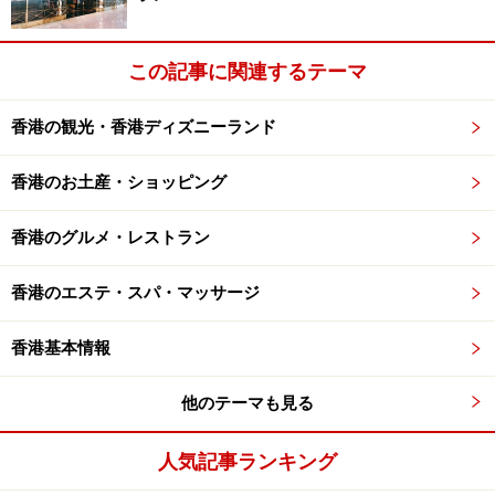
※海外を訪れる際には最新情報の入手に努め、「
外務省 海外安全
ホームページ
」を確認するなど、安全確保に十分注意を払ってく
ださい。
この記事に関連するテーマ
次のページへ
1
/
2
香港の観光・香港ディズニーランド
香港のお土産・ショッピング
香港のグルメ・レストラン
香港のエステ・スパ・マッサージ
香港基本情報
他のテーマも見る
人気記事ランキング