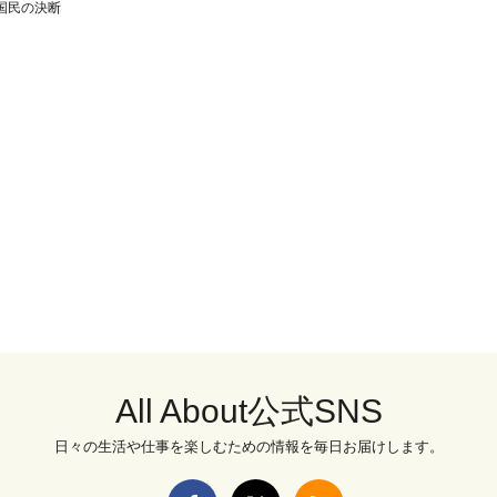
国民の決断
All About公式SNS
日々の生活や仕事を楽しむための情報を毎日お届けします。