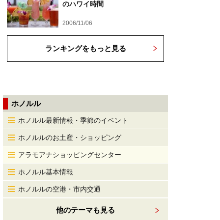
のハワイ時間
2006/11/06
ランキングをもっと見る
ホノルル
ホノルル最新情報・季節のイベント
ホノルルのお土産・ショッピング
アラモアナショッピングセンター
ホノルル基本情報
ホノルルの空港・市内交通
他のテーマも見る