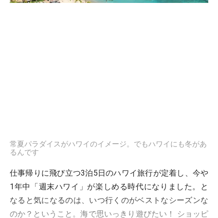
常夏パラダイスがハワイのイメージ。でもハワイにも冬があ
るんです
仕事帰りに飛び立つ3泊5日のハワイ旅行が定着し、今や
1年中「週末ハワイ」が楽しめる時代になりました。と
なると気になるのは、いつ行くのがベストなシーズンな
のか？ということ。海で思いっきり遊びたい！ ショッピ