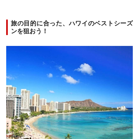
旅の目的に合った、ハワイのベストシーズ
ンを狙おう！