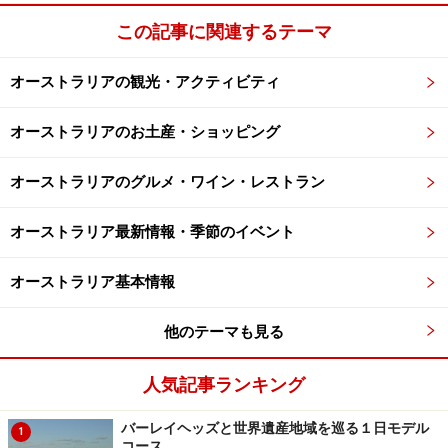
この記事に関連するテーマ
オーストラリアの観光・アクティビティ
オーストラリアのお土産・ショッピング
オーストラリアのグルメ・ワイン・レストラン
オーストラリア最新情報・季節のイベント
オーストラリア基本情報
他のテーマも見る
人気記事ランキング
バーレイヘッズと世界遺産地域を巡る１日モデル
1
コース