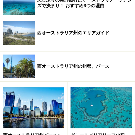
ズで決まり！ おすすめ3つの理由
西オーストラリア州のエリアガイド
西オーストラリア州の州都、パース