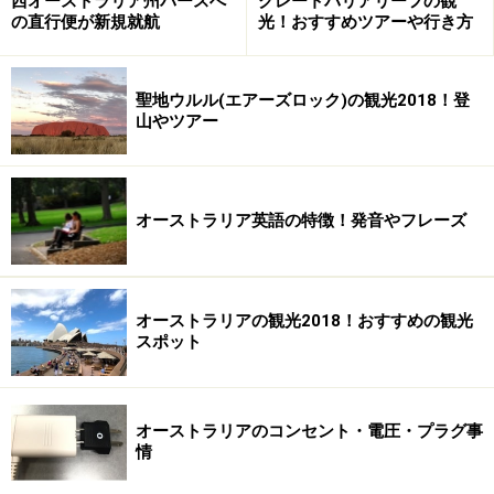
西オーストラリア州パースへ
グレートバリアリーフの観
の直行便が新規就航
光！おすすめツアーや行き方
聖地ウルル(エアーズロック)の観光2018！登
山やツアー
オーストラリア英語の特徴！発音やフレーズ
オーストラリアの観光2018！おすすめの観光
スポット
オーストラリアのコンセント・電圧・プラグ事
情