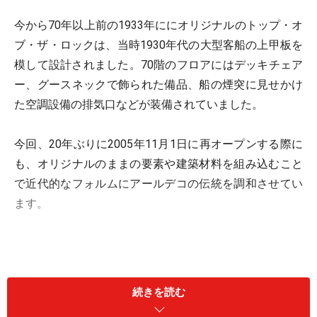
今から70年以上前の1933年ににオリジナルのトップ・オ
ブ・ザ・ロックは、当時1930年代の大型客船の上甲板を
模して設計されました。70階のフロアにはデッキチェア
ー、グースネックで飾られた備品、船の煙突に見せかけ
た空調設備の排気口などが装備されていました。
今回、20年ぶりに2005年11月1日に再オープンする際に
も、オリジナルのままの要素や建築材料を組み込むこと
で近代的なフォルムにアールデコの伝統を調和させてい
ます。
続きを読む