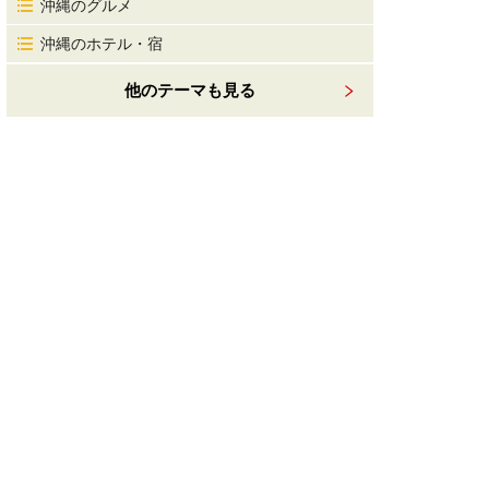
沖縄のグルメ
沖縄のホテル・宿
他のテーマも見る