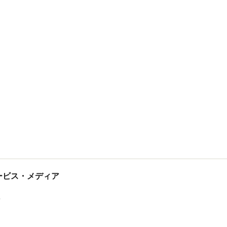
tサービス・メディア
ス