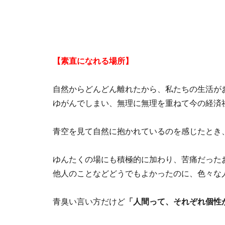
【素直になれる場所】
自然からどんどん離れたから、私たちの生活が
ゆがんでしまい、無理に無理を重ねて今の経済
青空を見て自然に抱かれているのを感じたとき
ゆんたくの場にも積極的に加わり、苦痛だった
他人のことなどどうでもよかったのに、色々な
青臭い言い方だけど
「人間って、それぞれ個性