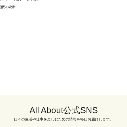
国民の決断
All About公式SNS
日々の生活や仕事を楽しむための情報を毎日お届けします。