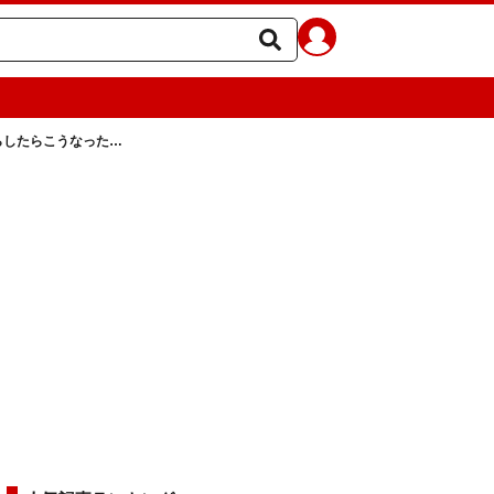
らしたらこうなった…