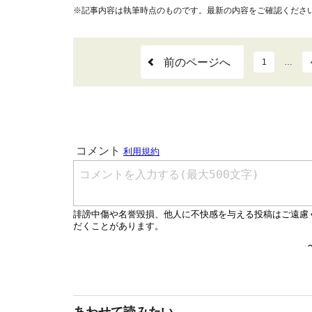
※記事内容は執筆時点のものです。最新の内容をご確認くださ
前のページへ
1
…