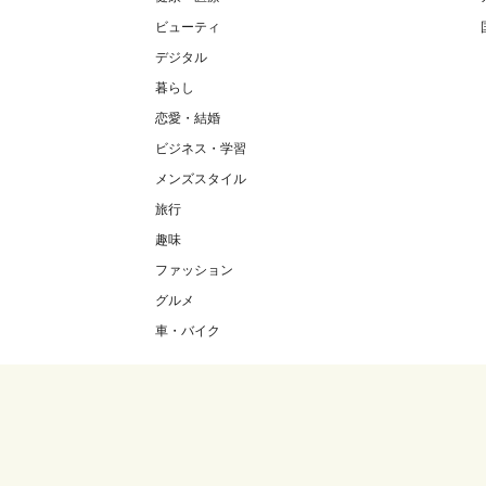
ビューティ
デジタル
暮らし
恋愛・結婚
ビジネス・学習
メンズスタイル
旅行
趣味
ファッション
グルメ
車・バイク