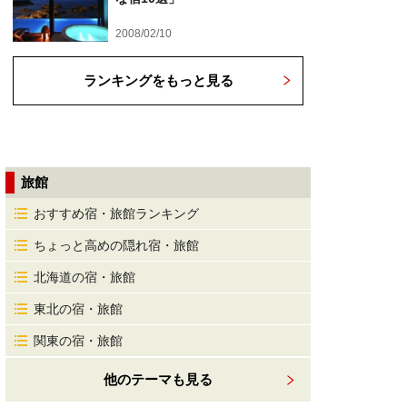
2008/02/10
ランキングをもっと見る
旅館
おすすめ宿・旅館ランキング
ちょっと高めの隠れ宿・旅館
北海道の宿・旅館
東北の宿・旅館
関東の宿・旅館
他のテーマも見る