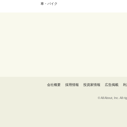
車・バイク
会社概要
採用情報
投資家情報
広告掲載
利
© All About, 