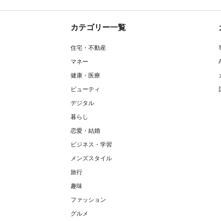
カテゴリー一覧
住宅・不動産
マネー
健康・医療
ビューティ
デジタル
暮らし
恋愛・結婚
ビジネス・学習
メンズスタイル
旅行
趣味
ファッション
グルメ