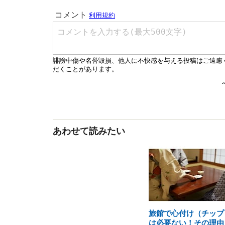
あわせて読みたい
旅館で心付け（チップ
は必要ない！その理由