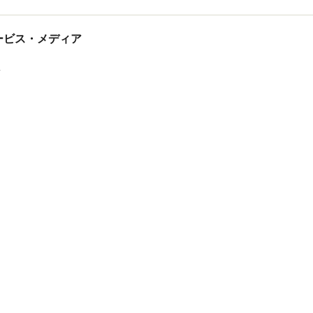
tサービス・メディア
ス