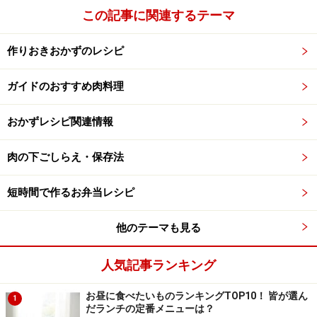
法に注意してください。
この記事に関連するテーマ
作りおきおかずのレシピ
【編集部おすすめの購入サイト】
ガイドのおすすめ肉料理
Amazonで人気レシピの書籍をチェック！
おかずレシピ関連情報
楽天市場で人気レシピの書籍をチェック！
肉の下ごしらえ・保存法
短時間で作るお弁当レシピ
他のテーマも見る
人気記事ランキング
お昼に食べたいものランキングTOP10！ 皆が選ん
1
だランチの定番メニューは？