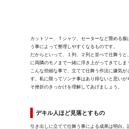
カットソー、Ｔシャツ、セーターなど畳める服
う事によって整理しやすくなるものです。
だからといって、１列、２列と並べて仕舞うと
に両隣のモノまで一緒に浮き上がってきてしま
こんな些細な事で、立てて仕舞う作法に嫌気が
す。私に限ってソンナ事はあり得ないと思いが
そ挫折のきっかけを理解してあげましょう。
デキル人ほど見落とすもの
引き出しに立てて仕舞う事による成果は明白。