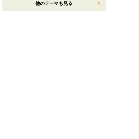
他のテーマも見る