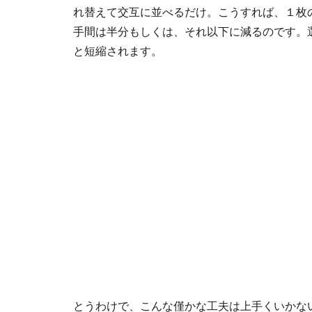
れ替えて交互に並べるだけ。こうすれば、１枚
手間は半分もしくは、それ以下に減るのです。
と短縮されます。
とうわけで、こんな僅かな工夫は上手くいかな