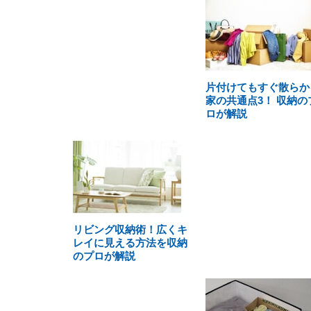
片付けてもすぐ散らか
家の共通点3！ 収納の
ロが解説
リビング収納術！広くキ
レイに見える方法を収納
のプロが解説