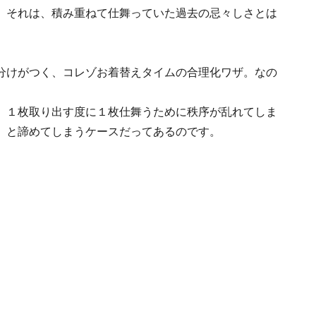
。それは、積み重ねて仕舞っていた過去の忌々しさとは
分けがつく、コレゾお着替えタイムの合理化ワザ。なの
。１枚取り出す度に１枚仕舞うために秩序が乱れてしま
」と諦めてしまうケースだってあるのです。