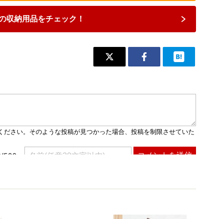
の収納用品をチェック！