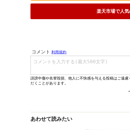
楽天市場で人気
あわせて読みたい