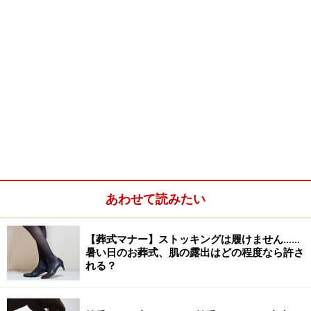
あわせて読みたい
【葬式マナー】ストッキングは履けません……
暑い日のお葬式、肌の露出はどの程度なら許さ
れる？