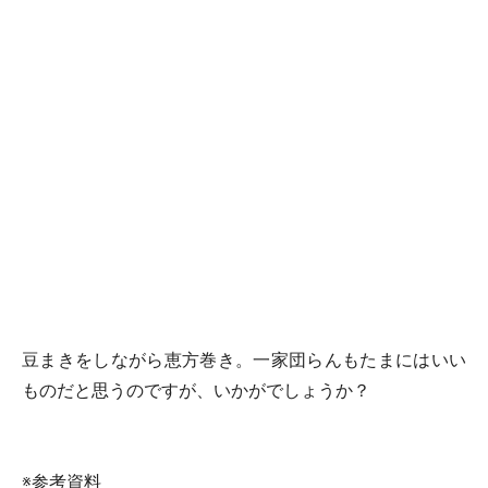
豆まきをしながら恵方巻き。一家団らんもたまにはいい
ものだと思うのですが、いかがでしょうか？
※参考資料