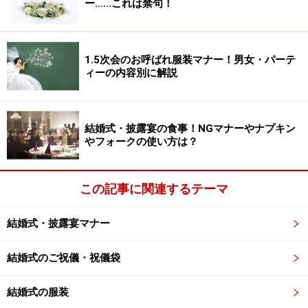
ー……これは禁句！
1.5次会のお呼ばれ服装マナー！男女・パーテ
ィーの内容別に解説
結婚式・披露宴の食事！NGマナーやナプキン
やフォークの使い方は？
この記事に関連するテーマ
結婚式・披露宴マナー
結婚式のご祝儀・祝儀袋
結婚式の服装