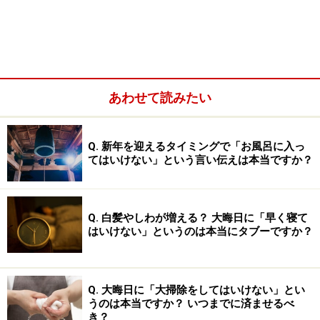
あわせて読みたい
Q. 新年を迎えるタイミングで「お風呂に入っ
てはいけない」という言い伝えは本当ですか？
Q. 白髪やしわが増える？ 大晦日に「早く寝て
はいけない」というのは本当にタブーですか？
Q. 大晦日に「大掃除をしてはいけない」とい
うのは本当ですか？ いつまでに済ませるべ
き？