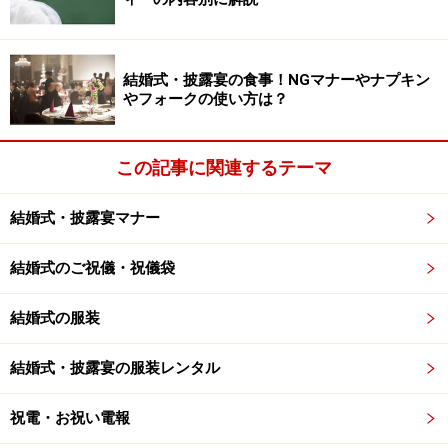
結婚式・披露宴の食事！NGマナーやナプキン
やフォークの使い方は？
この記事に関連するテーマ
結婚式・披露宴マナー
結婚式のご祝儀・祝儀袋
結婚式の服装
結婚式・披露宴の服装レンタル
祝電・お祝い電報