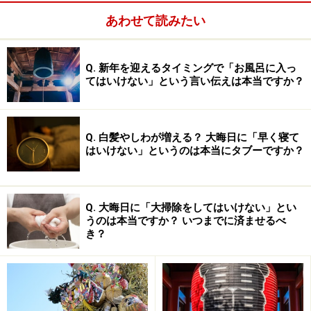
あわせて読みたい
Q. 新年を迎えるタイミングで「お風呂に入っ
てはいけない」という言い伝えは本当ですか？
Q. 白髪やしわが増える？ 大晦日に「早く寝て
はいけない」というのは本当にタブーですか？
Q. 大晦日に「大掃除をしてはいけない」とい
うのは本当ですか？ いつまでに済ませるべ
き？