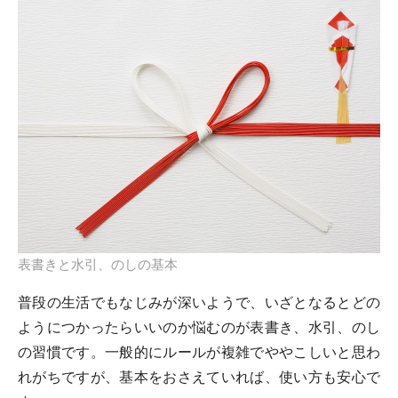
表書きと水引、のしの基本
普段の生活でもなじみが深いようで、いざとなるとどの
ようにつかったらいいのか悩むのが表書き、水引、のし
の習慣です。一般的にルールが複雑でややこしいと思わ
れがちですが、基本をおさえていれば、使い方も安心で