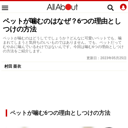
ペットが噛むのはなぜ？6つの理由とし
つけの方法
ペットが噛むのはどうしてでしょうか？どんなに可愛いペットでも、噛
まれてしまうと気持ちのいいものではありません。でも、ペットだって
むやみに噛んでいるわけではないんです。今回は噛む6つの理由としつけ
の方法をご紹介します。
更新日：
2023年05月25日
村田 亜衣
ペットが噛む6つの理由としつけの方法