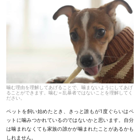
噛む理由を理解してあげることで、噛まないようにしてあげ
ることができます。噛む＝乱暴者ではないことを理解してく
ださい。
ペットを飼い始めたとき、きっと誰もが1度ぐらいはペ
ットに噛みつかれているのではないかと思います。自分
は噛まれなくても家族の誰かが噛まれたことがあるかも
しれません。