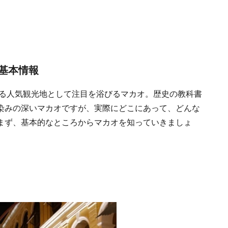
基本情報
れる人気観光地として注目を浴びるマカオ。歴史の教科書
染みの深いマカオですが、実際にどこにあって、どんな
まず、基本的なところからマカオを知っていきましょ