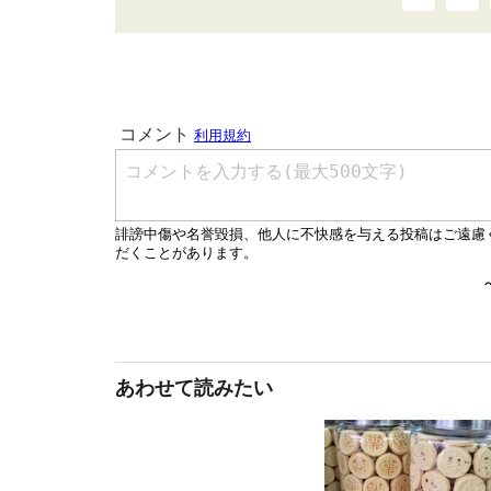
あわせて読みたい