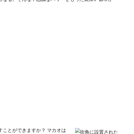
すことができますか？ マカオは