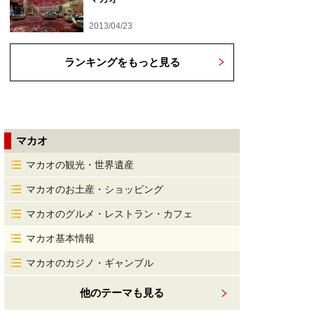
2013/04/23
ランキングをもっと見る
マカオ
マカオの観光・世界遺産
マカオのお土産・ショッピング
マカオのグルメ・レストラン・カフェ
マカオ基本情報
マカオのカジノ・ギャンブル
他のテーマも見る