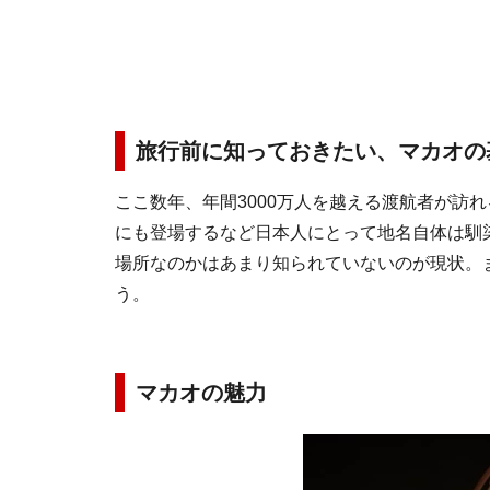
旅行前に知っておきたい、マカオの
ここ数年、年間3000万人を越える渡航者が訪
にも登場するなど日本人にとって地名自体は馴
場所なのかはあまり知られていないのが現状。
う。
マカオの魅力