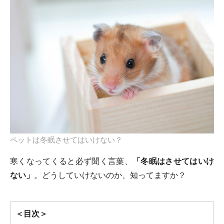
ペットは冬眠させてはいけない？
寒くなってくると必ず聞く言葉、
「冬眠はさせてはいけ
ない」
。どうしていけないのか、知ってますか？
＜目次＞