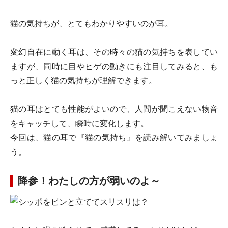
猫の気持ちが、とてもわかりやすいのが耳。
変幻自在に動く耳は、その時々の猫の気持ちを表してい
ますが、同時に目やヒゲの動きにも注目してみると、も
っと正しく猫の気持ちが理解できます。
猫の耳はとても性能がよいので、人間が聞こえない物音
をキャッチして、瞬時に変化します。
今回は、猫の耳で『猫の気持ち』を読み解いてみましょ
う。
降参！わたしの方が弱いのよ～