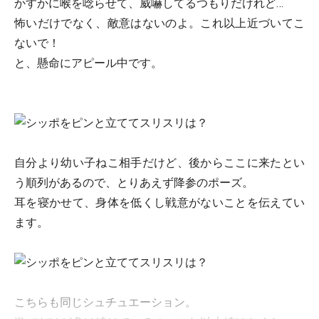
かすかに喉を唸らせて、威嚇してるつもりだけれど…
怖いだけでなく、敵意はないのよ。これ以上近づいてこ
ないで！
と、懸命にアピール中です。
自分より幼い子ねこ相手だけど、後からここに来たとい
う順列があるので、とりあえず降参のポーズ。
耳を寝かせて、身体を低くし戦意がないことを伝えてい
ます。
こちらも同じシュチュエーション。