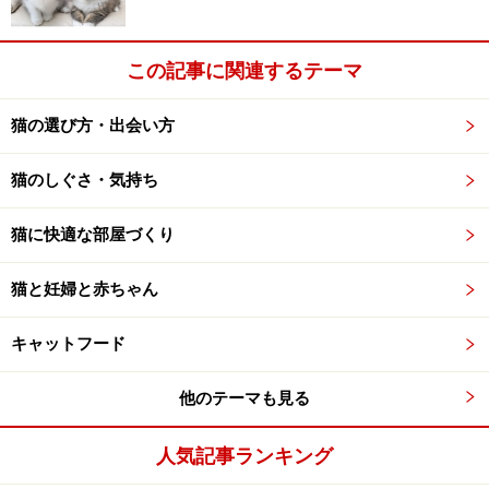
この記事に関連するテーマ
猫の選び方・出会い方
猫のしぐさ・気持ち
猫に快適な部屋づくり
猫と妊婦と赤ちゃん
キャットフード
他のテーマも見る
人気記事ランキング