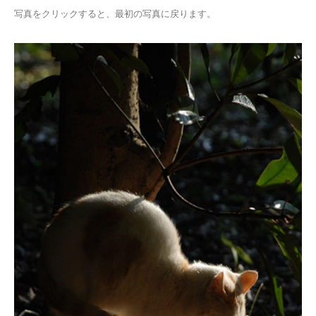
写真をクリックすると、最初の写真に戻ります。