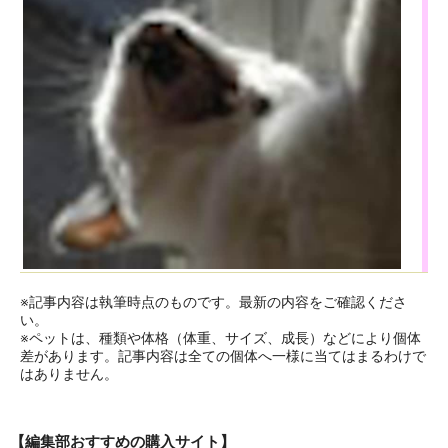
※記事内容は執筆時点のものです。最新の内容をご確認くださ
い。
※ペットは、種類や体格（体重、サイズ、成長）などにより個体
差があります。記事内容は全ての個体へ一様に当てはまるわけで
はありません。
【編集部おすすめの購入サイト】