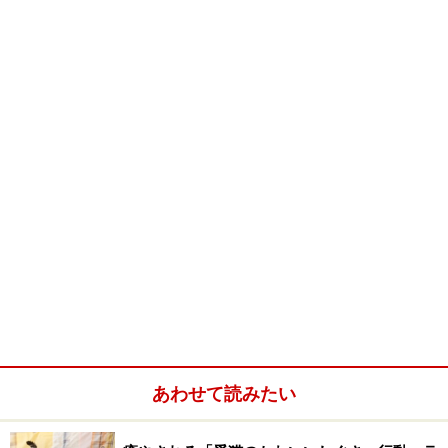
あわせて読みたい