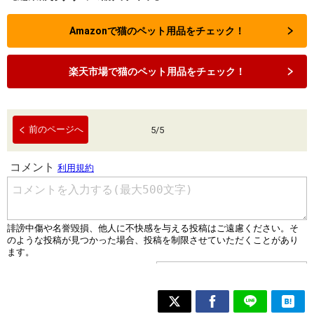
Amazonで猫のペット用品をチェック！
楽天市場で猫のペット用品をチェック！
前のページへ
5
/
5