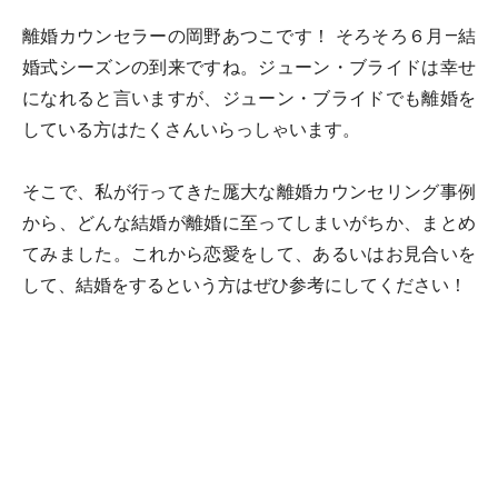
離婚カウンセラーの岡野あつこです！ そろそろ６月―結
婚式シーズンの到来ですね。ジューン・ブライドは幸せ
になれると言いますが、ジューン・ブライドでも離婚を
している方はたくさんいらっしゃいます。
そこで、私が行ってきた厖大な離婚カウンセリング事例
から、どんな結婚が離婚に至ってしまいがちか、まとめ
てみました。これから恋愛をして、あるいはお見合いを
して、結婚をするという方はぜひ参考にしてください！