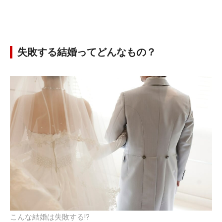
失敗する結婚ってどんなもの？
こんな結婚は失敗する!?