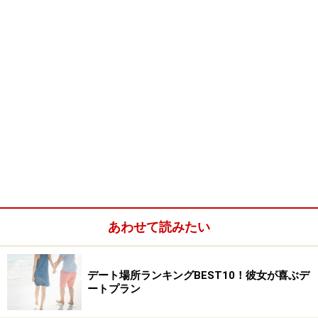
あわせて読みたい
デート場所ランキングBEST10！彼女が喜ぶデ
ートプラン