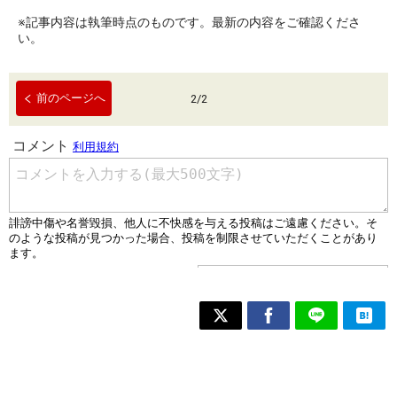
※記事内容は執筆時点のものです。最新の内容をご確認くださ
い。
前のページへ
2
/
2