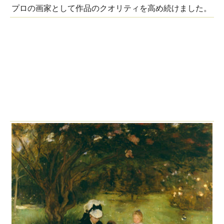
プロの画家として作品のクオリティを高め続けました。