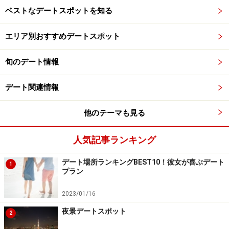
ベストなデートスポットを知る
エリア別おすすめデートスポット
旬のデート情報
デート関連情報
他のテーマも見る
人気記事ランキング
デート場所ランキングBEST10！彼女が喜ぶデート
1
プラン
2023/01/16
夜景デートスポット
2