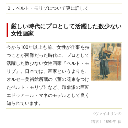
２．ベルト・モリゾについて更に詳しく
厳しい時代にプロとして活躍した数少ない
女性画家
今から100年以上も前、女性が仕事を持
つことが困難だった時代に、プロとして
活躍した数少ない女性画家『ベルト・モ
リゾ』。日本では、画家というよりも、
オルセー美術館所蔵の《菫の花束をつけ
たベルト・モリゾ》など、印象派の巨匠
エドゥアール・マネのモデルとして良く
知られています。
《ヴァイオリンの
稽古》1893年 個