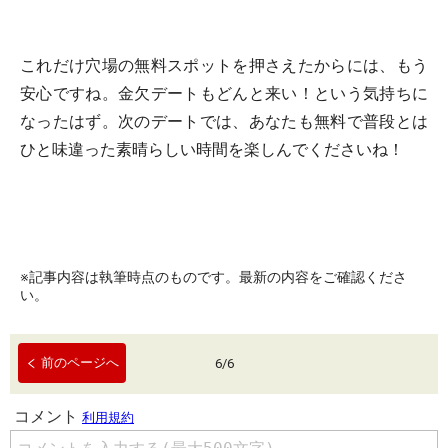
これだけ穴場の無料スポットを押さえたからには、もう
安心ですね。金欠デートもどんと来い！という気持ちに
なったはず。次のデートでは、あなたも無料で普段とは
ひと味違った素晴らしい時間を楽しんでくださいね！
※記事内容は執筆時点のものです。最新の内容をご確認くださ
い。
前のページへ
6
/
6