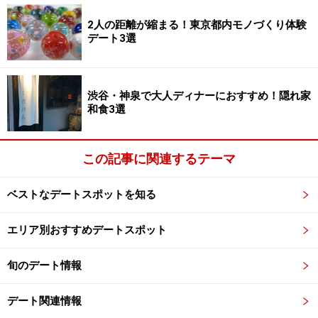
2人の距離が縮まる！東京都内モノづくり体験
デート3選
渋谷・神泉で大人ディナーにおすすめ！隠れ家
和食3選
この記事に関連するテーマ
ベストなデートスポットを知る
エリア別おすすめデートスポット
旬のデート情報
デート関連情報