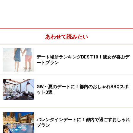
あわせて読みたい
デート場所ランキングBEST10！彼女が喜ぶデ
ートプラン
GW～夏のデートに！都内のおしゃれBBQスポ
ット3選
バレンタインデートに！都内で過ごすおしゃれ
プラン