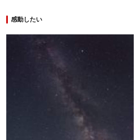
感動したい