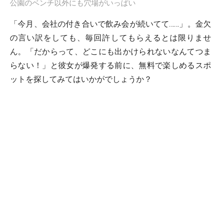
公園のベンチ以外にも穴場がいっぱい
「今月、会社の付き合いで飲み会が続いてて……」。金欠
の言い訳をしても、毎回許してもらえるとは限りませ
ん。「だからって、どこにも出かけられないなんてつま
らない！」と彼女が爆発する前に、無料で楽しめるスポ
ットを探してみてはいかがでしょうか？