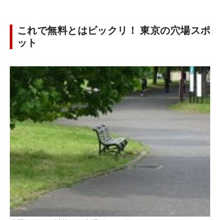
これで無料とはビックリ！ 東京の穴場スポ
ット