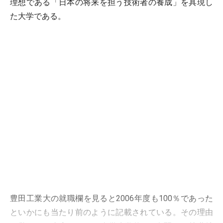
理想である「日本の将来を担う技術者の養成」を具現し
た大学である。
豊田工業大の就職欄を見ると2006年度も100％であった
といかにも当たり前のように記載されている。その理由