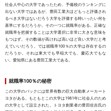
社会人中心の大学であったため、予備校のランキングに
出ない大学ではあるが、豊田工業大ほどもっと評価され
るべき大学はないだろう大学を評価する時いったい何を
基準にするだろうか。その一つに就職率がある。正確な
就職率を把握することは大学選択に非常に大きな意味を
もつはず。その数値が高ければ高いほど良い大学だと考
えていいだろう。では就職率100％の大学は存在するの
だろうか。それは東大でも早稲大でも、慶応大でもな
い。愛知県にある豊田工業大である。
就職率100％の秘密
この大学のバックには世界有数の巨大自動車メーカート
ヨタがある。もともとこの大学は1981年に社会人のため
の大学として設立された。トヨタ創業者の豊田佐吉氏の