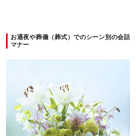
お通夜や葬儀（葬式）でのシーン別の会話
マナー