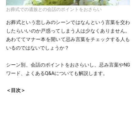
お葬式での遺族との会話のポイントをおさらい
お葬式という悲しみのシーンではなんという言葉を交わ
したらいいのか戸惑ってしまう人は少なくありません。
あわててマナー本を開いて忌み言葉をチェックする人も
いるのではないでしょうか？
シーン別、会話のポイントをおさらいし、忌み言葉やNG
ワード、よくあるQ&Aについても解説します。
＜目次＞