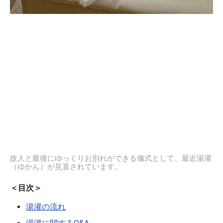
故人と最後にゆっくりお別れができる儀式として、最近湯灌
（ゆかん）が見直されています。
＜目次＞
湯灌の流れ