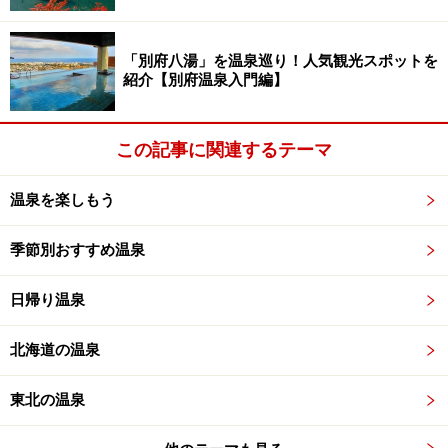
「別府八湯」を温泉巡り！人気観光スポットを
紹介【別府温泉入門編】
この記事に関連するテーマ
温泉を楽しもう
季節別おすすめ温泉
日帰り温泉
北海道の温泉
東北の温泉