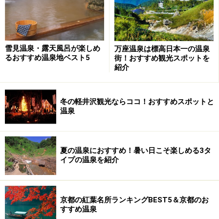
雪見温泉・露天風呂が楽しめ
万座温泉は標高日本一の温泉
るおすすめ温泉地ベスト5
街！おすすめ観光スポットを
紹介
冬の軽井沢観光ならココ！おすすめスポットと
温泉
夏の温泉におすすめ！暑い日こそ楽しめる3タ
イプの温泉を紹介
京都の紅葉名所ランキングBEST5＆京都のお
すすめ温泉