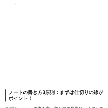
う
ノートの書き方3原則：まずは仕切りの線が
ポイント！