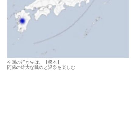
今回の行き先は、【熊本】
阿蘇の雄大な眺めと温泉を楽しむ