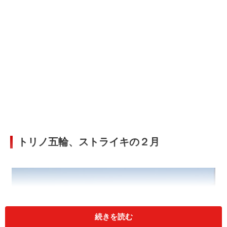
トリノ五輪、ストライキの２月
続きを読む