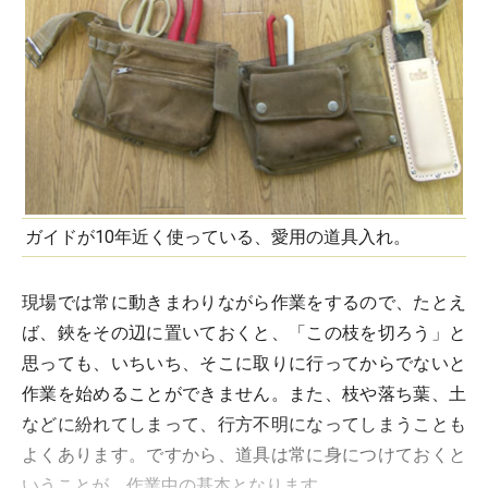
ガイドが10年近く使っている、愛用の道具入れ。
現場では常に動きまわりながら作業をするので、たとえ
ば、鋏をその辺に置いておくと、「この枝を切ろう」と
思っても、いちいち、そこに取りに行ってからでないと
作業を始めることができません。また、枝や落ち葉、土
などに紛れてしまって、行方不明になってしまうことも
よくあります。ですから、道具は常に身につけておくと
いうことが、作業中の基本となります。