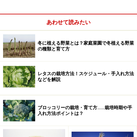
あわせて読みたい
冬に植える野菜とは？家庭菜園で冬植える野菜
の種類と育て方
レタスの栽培方法！スケジュール・手入れ方法
などを解説
ブロッコリーの栽培・育て方……栽培時期や手
入れ方法ポイントは？