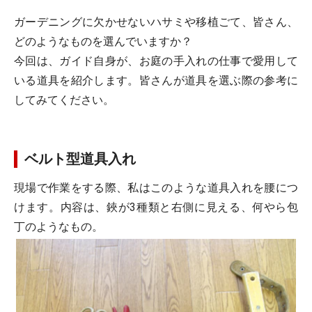
ガーデニングに欠かせないハサミや移植ごて、皆さん、
どのようなものを選んでいますか？
今回は、ガイド自身が、お庭の手入れの仕事で愛用して
いる道具を紹介します。皆さんが道具を選ぶ際の参考に
してみてください。
ベルト型道具入れ
現場で作業をする際、私はこのような道具入れを腰につ
けます。内容は、鋏が3種類と右側に見える、何やら包
丁のようなもの。