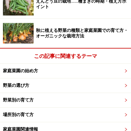
えんどう豆の栽培……種まきの時期・植え方ポ
イント
秋に植える野菜の種類と家庭菜園での育て方・
オーガニックな栽培方法
この記事に関連するテーマ
家庭菜園の始め方
野菜の選び方
野菜別の育て方
場所別の育て方
家庭菜園関連情報