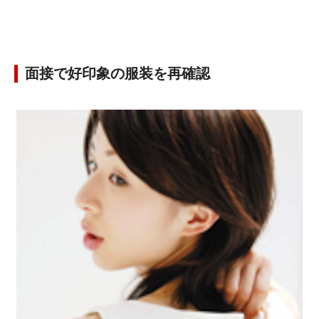
面接で好印象の服装を再確認