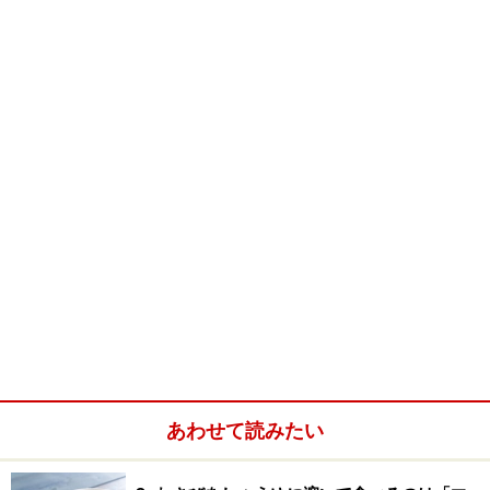
あわせて読みたい