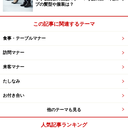
プの髪型や服装は？
この記事に関連するテーマ
食事・テーブルマナー
訪問マナー
来客マナー
たしなみ
お付き合い
他のテーマも見る
人気記事ランキング