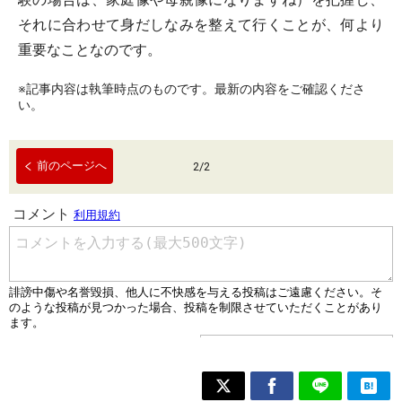
それに合わせて身だしなみを整えて行くことが、何より
重要なことなのです。
※記事内容は執筆時点のものです。最新の内容をご確認くださ
い。
前のページへ
2
/
2