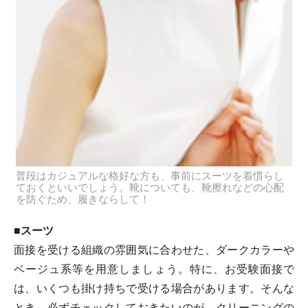
普段はカジュアルな格好な方も、事前にスーツを着慣らし
ておくといいでしょう。靴についても、靴擦れなどの心配
を防ぐため、履きならして！
■スーツ
面接を受ける組織の雰囲気に合わせた、ダークカラーや
ベージュ系等を用意しましょう。特に、お受験面接で
は、いくつも掛け持ちで受ける場合があります。そんな
とき、必ずチェックしておきたいのが、クリーニングの