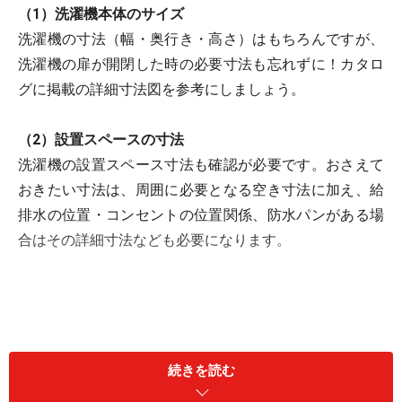
（1）洗濯機本体のサイズ
洗濯機の寸法（幅・奥行き・高さ）はもちろんですが、
洗濯機の扉が開閉した時の必要寸法も忘れずに！カタロ
グに掲載の詳細寸法図を参考にしましょう。
（2）設置スペースの寸法
洗濯機の設置スペース寸法も確認が必要です。おさえて
おきたい寸法は、周囲に必要となる空き寸法に加え、給
排水の位置・コンセントの位置関係、防水パンがある場
合はその詳細寸法なども必要になります。
続きを読む