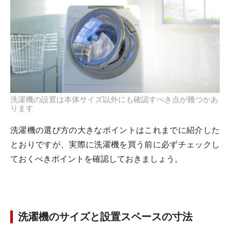
洗濯機の設置は本体サイズ以外にも確認すべき点が幾つかあ
ります
洗濯機の選び方の大きなポイントはこれまでに紹介した
とおりですが、実際に洗濯機を買う前に必ずチェックし
ておくべきポイントを確認しておきましょう。
洗濯機のサイズと設置スペースの寸法