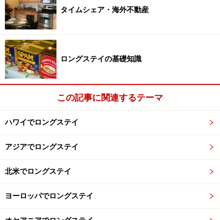
タイムシェア・海外不動産
ロングステイの基礎知識
この記事に関連するテーマ
ハワイでロングステイ
アジアでロングステイ
北米でロングステイ
ヨーロッパでロングステイ