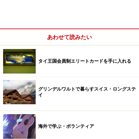
あわせて読みたい
タイ王国会員制エリートカードを手に入れる
グリンデルワルトで暮らすスイス・ロングステ
イ
海外で学ぶ・ボランティア