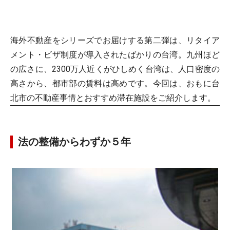
海外不動産をシリーズでお届けする第二弾は、リタイア
メント・ビザ制度が導入されたばかりの台湾。九州ほど
の広さに、2300万人近くがひしめく台湾は、人口密度の
高さから、都市部の賃料は高めです。今回は、おもに台
北市の不動産事情とおすすめ滞在施設をご紹介します。
法の整備からわずか５年