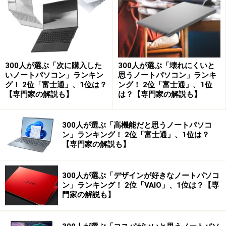
300人が選ぶ「次に購入した
300人が選ぶ「壊れにくいと
いノートパソコン」ランキン
思うノートパソコン」ランキ
グ！ 2位「富士通」、1位は？
ング！ 2位「富士通」、1位
【専門家の解説も】
は？【専門家の解説も】
300人が選ぶ「高機能だと思うノートパソコ
ン」ランキング！ 2位「富士通」、1位は？
【専門家の解説も】
300人が選ぶ「デザインが好きなノートパソコ
ン」ランキング！ 2位「VAIO」、1位は？【専
門家の解説も】