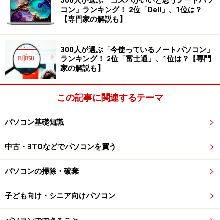
300人が選ぶ「コスパがいいと思うノートパソ
コン」ランキング！ 2位「Dell」、1位は？
【専門家の解説も】
300人が選ぶ「今使っているノートパソコン」
ランキング！ 2位「富士通」、1位は？【専門
家の解説も】
この記事に関連するテーマ
パソコン基礎知識
中古・BTOなどでパソコンを買う
パソコンの掃除・破棄
子ども向け・シニア向けパソコン