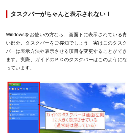
タスクバーがちゃんと表示されない！
Windowsをお使いの方なら、画面下に表示されている青
い部分、タスクバーをご存知でしょう。実はこのタスク
バーは表示方法や表示させる項目を変更することができ
ます。実際、ガイドのＰＣのタスクバーはこのようにな
っています。