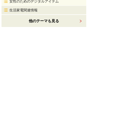
女性のためのデジタルアイテム
生活家電関連情報
他のテーマも見る