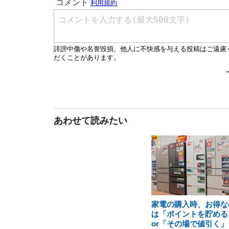
あわせて読みたい
家電の購入時、お得な
は「ポイントを貯める
or「その場で値引く」