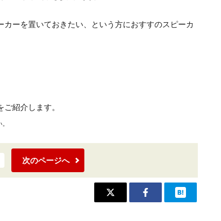
ーカーを置いておきたい、という方におすすのスピーカ
をご紹介します。
い。
次のページへ