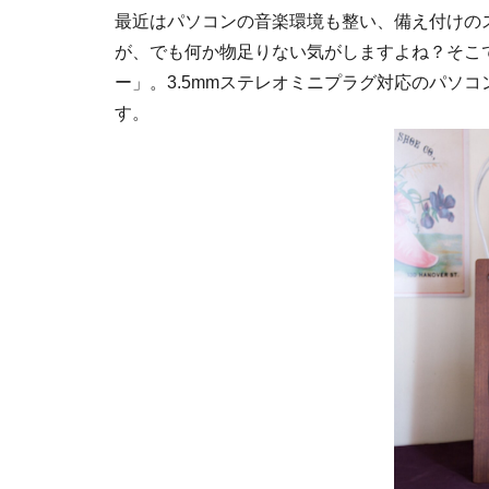
最近はパソコンの音楽環境も整い、備え付けの
が、でも何か物足りない気がしますよね？そこ
ー」。3.5mmステレオミニプラグ対応のパソ
す。