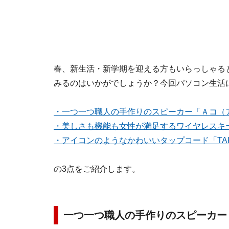
春、新生活・新学期を迎える方もいらっしゃる
みるのはいかがでしょうか？今回パソコン生活
・一つ一つ職人の手作りのスピーカー「Ａコ（
・美しさも機能も女性が満足するワイヤレスキーボ
・アイコンのようなかわいいタップコード「TAKUMI
の3点をご紹介します。
一つ一つ職人の手作りのスピーカー