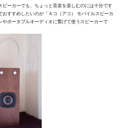
スピーカーでも、ちょっと音楽を楽しむのには十分です
でおすすめしたいのが「Ａコ（アコ） モバイルスピーカ
コンやポータブルオーディオに繋げて使うスピーカーで