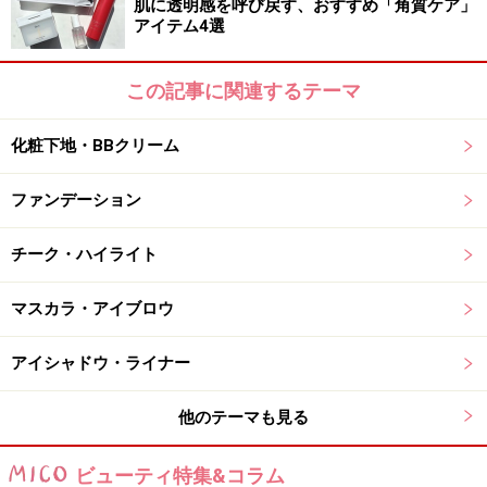
肌に透明感を呼び戻す、おすすめ「角質ケア」
アイテム4選
この記事に関連するテーマ
化粧下地・BBクリーム
ファンデーション
チーク・ハイライト
マスカラ・アイブロウ
アイシャドウ・ライナー
他のテーマも見る
ビューティ特集&コラム