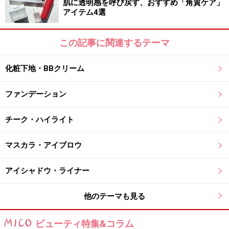
肌に透明感を呼び戻す、おすすめ「角質ケア」
アイテム4選
この記事に関連するテーマ
化粧下地・BBクリーム
ファンデーション
チーク・ハイライト
マスカラ・アイブロウ
アイシャドウ・ライナー
他のテーマも見る
ビューティ特集&コラム