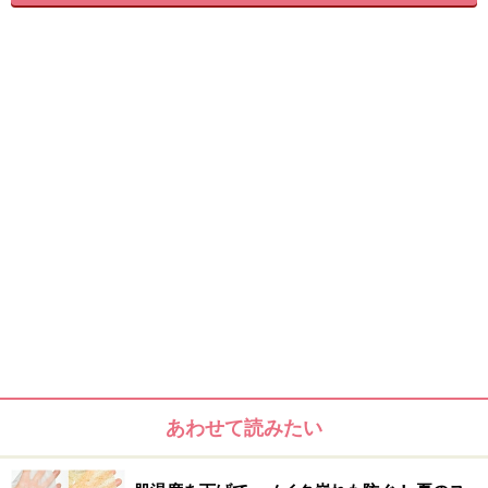
あわせて読みたい