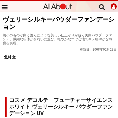
ヴェリーシルキーパウダーファンデーシ
ョン
肌そのものが白く澄んだような美しい仕上がりが続く美白パウダーファ
ンデ。微細な粉体がきれいに並び、軽やかなつけ心地でキメ細やかな薄
膜を実現。
更新日：
2008年02月29日
北村 文
コスメ デコルテ フューチャーサイエンス
ホワイト ヴェリーシルキー パウダーファン
デーション UV