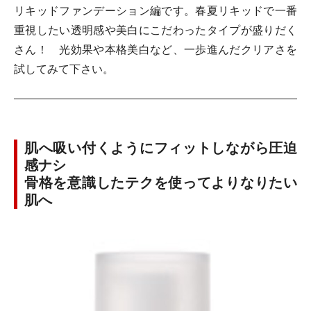
リキッドファンデーション編です。春夏リキッドで一番
重視したい透明感や美白にこだわったタイプが盛りだく
さん！ 光効果や本格美白など、一歩進んだクリアさを
試してみて下さい。
肌へ吸い付くようにフィットしながら圧迫
感ナシ
骨格を意識したテクを使ってよりなりたい
肌へ