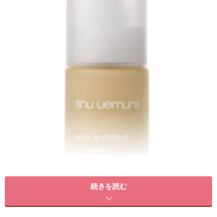
続きを読む