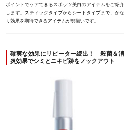
ポイントでケアできるスポッツ美白のアイテムをご紹介
します。スティックタイプからシートタイプまで、かな
り効果を期待できるアイテムが勢揃いです。
確実な効果にリピーター続出！ 殺菌＆消
炎効果でシミとニキビ跡をノックアウト