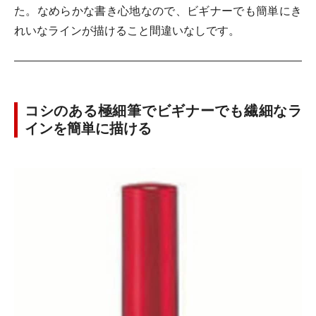
た。なめらかな書き心地なので、ビギナーでも簡単にき
れいなラインが描けること間違いなしです。
コシのある極細筆でビギナーでも繊細なラ
インを簡単に描ける