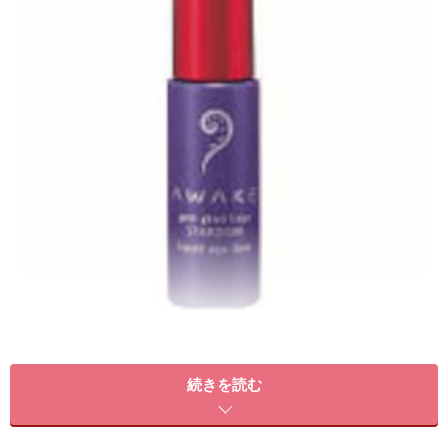
続きを読む