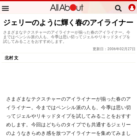
ジェリーのように輝く春のアイライナー
さまざまなテクスチャーのアイライナーが揃った春のアイライナー。今
まではペンシル派の人も、今季は思い切ってジェルやリキッドタイプを
試してみることをおすすめします。
更新日：
2006年02月27日
北村 文
さまざまなテクスチャーのアイライナーが揃った春のア
イライナー。今まではペンシル派の人も、今季は思い切
ってジェルやリキッドタイプを試してみることをおすす
めします。今回はどちらのタイプでも共通するジェリー
のようなきらめき感を放つアイライナーを集めてみまし