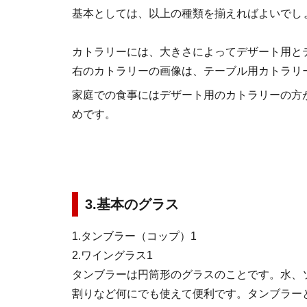
基本としては、以上の種類を揃えればよいでし
カトラリーには、大きさによってデザート用と
右のカトラリーの画像は、テーブル用カトラリ
家庭での食事にはデザート用のカトラリーの方
めです。
3.基本のグラス
1.タンブラー（コップ）1
2.ワイングラス1
タンブラーは円筒形のグラスのことです。水、
割りなど何にでも使えて便利です。タンブラー