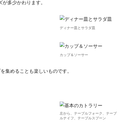
ズが多少かわります。
ディナー皿とサラダ皿
。
カップ＆ソーサー
プを集めることも楽しいものです。
左から、テーブルフォーク、テーブ
ルナイフ、テーブルスプーン