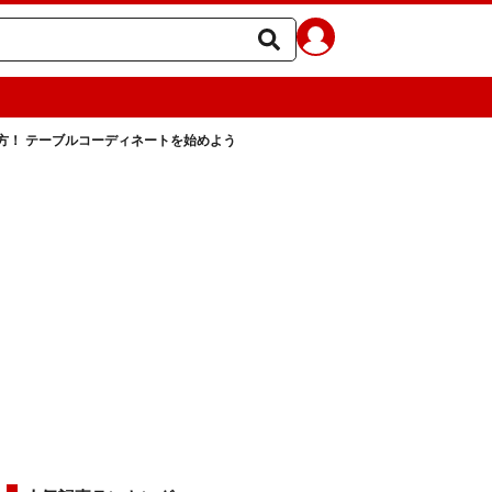
方！ テーブルコーディネートを始めよう