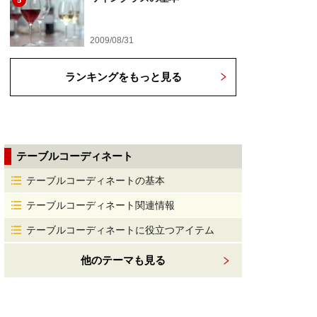
5
2009/08/31
ランキングをもっと見る
テーブルコーディネート
テーブルコーディネートの基本
テーブルコーディネート関連情報
テーブルコーディネートに役立つアイテム
他のテーマも見る