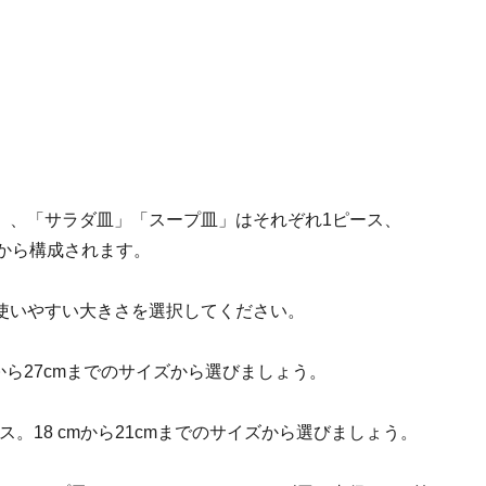
」、「サラダ皿」「スープ皿」はそれぞれ1ピース、
から構成されます。
使いやすい大きさを選択してください。
mから27cmまでのサイズから選びましょう。
。18 cmから21cmまでのサイズから選びましょう。