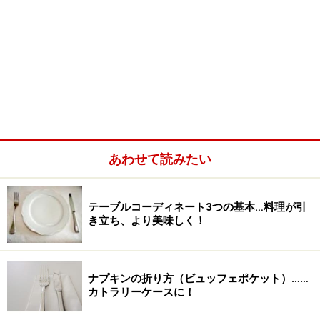
あわせて読みたい
テーブルコーディネート3つの基本…料理が引
き立ち、より美味しく！
ナプキンの折り方（ビュッフェポケット）……
カトラリーケースに！