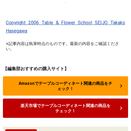
Copyright 2006 Table & Flower School SEIJO Takako
Hasegawa
※記事内容は執筆時点のものです。最新の内容をご確認くださ
い。
【編集部おすすめの購入サイト】
Amazonでテーブルコーディネート関連の商品をチ
ェック！
楽天市場でテーブルコーディネート関連の商品を
チェック！