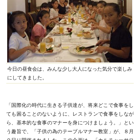
今日の昼食会は、みんな少し大人になった気分で楽しみ
にしてきました。
「国際化の時代に生きる子供達が、将来どこで食事をし
ても困ることのないように、レストランで食事をしなが
ら、基本的な食事のマナーを身につけましょう。」とい
う趣旨で、「子供の為のテーブルマナー教室」が、８月