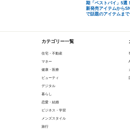
期「ベストバイ」5選
新発売アイテムからSN
で話題のアイテムまで
カテゴリー一覧
住宅・不動産
マネー
健康・医療
ビューティ
デジタル
暮らし
恋愛・結婚
ビジネス・学習
メンズスタイル
旅行