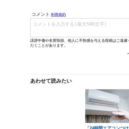
あわせて読みたい
「24時間エアコンつけ