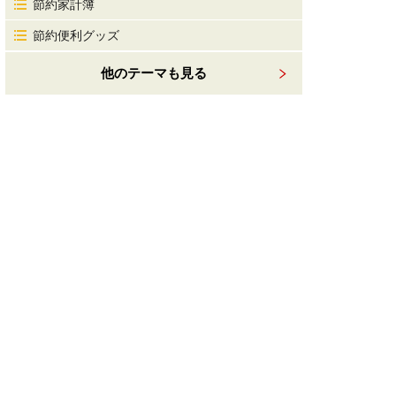
節約家計簿
節約便利グッズ
他のテーマも見る