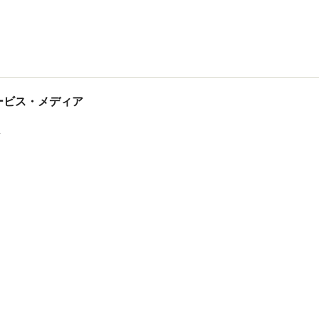
tサービス・メディア
ス