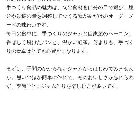
手づくり食品の魅力は、旬の食材を自分の目で選び、塩
分や砂糖の量を調整してつくる我が家だけのオーダーメ
ードの味わいです。
毎日の食卓に、手づくりのジャムと自家製のベーコン、
香ばしく焼けたパンと、温かい紅茶。何よりも、手づく
りの食卓はとても心豊かになります。
まずは、手間のかからないジャムからはじめてみません
か。思いのほか簡単に作れて、そのおいしさが忘れられ
ず、季節ごとにジャム作りを楽しむ方が多いです。