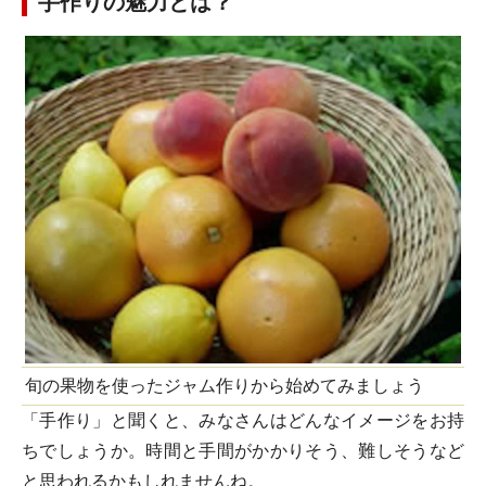
手作りの魅力とは？
旬の果物を使ったジャム作りから始めてみましょう
「手作り」と聞くと、みなさんはどんなイメージをお持
ちでしょうか。時間と手間がかかりそう、難しそうなど
と思われるかもしれませんね。