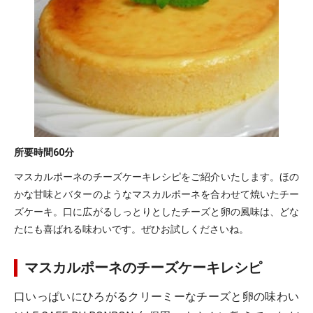
所要時間
60分
マスカルポーネのチーズケーキレシピをご紹介いたします。ほの
かな甘味とバターのようなマスカルポーネを合わせて焼いたチー
ズケーキ。口に広がるしっとりとしたチーズと卵の風味は、どな
たにも喜ばれる味わいです。ぜひお試しくださいね。
マスカルポーネのチーズケーキレシピ
口いっぱいにひろがるクリーミーなチーズと卵の味わい