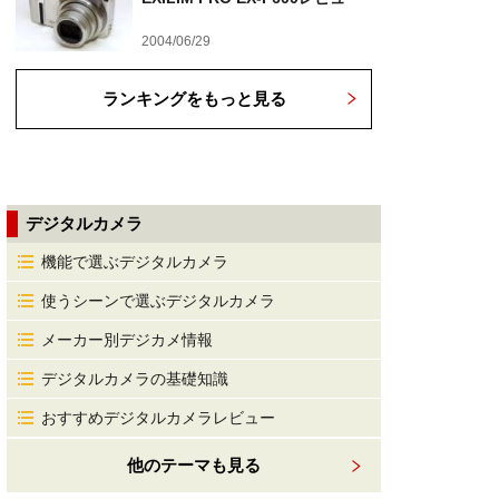
2004/06/29
ランキングをもっと見る
デジタルカメラ
機能で選ぶデジタルカメラ
使うシーンで選ぶデジタルカメラ
メーカー別デジカメ情報
デジタルカメラの基礎知識
おすすめデジタルカメラレビュー
他のテーマも見る