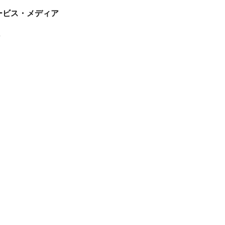
tサービス・メディア
ス