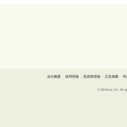
会社概要
採用情報
投資家情報
広告掲載
利
© All About, 