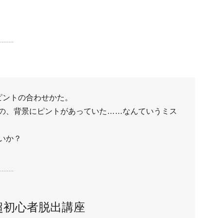
ピントの合わせかた。
の、背景にピントがあっていた……なんていうミス
いか？
超初心者脱出講座