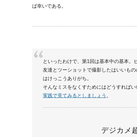
ば幸いである。
といったわけで、第1回は基本中の基本。
友達とツーショットで撮影したはいいもの
はけっこうありがち。
そんなミスをなくすためにはどうすればい
実践で見てみるとしましょう
。
デジカメ